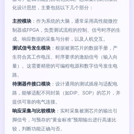
化设计思想，主要包括以下几个部分：
主控模块
：作为系统的大脑，通常采用高性能微控
制器或FPGA，负责测试流程的控制、信号时序的生
成、响应数据的采集与分析，以及人机交互。
测试信号发生模块
：根据被测芯片的数据手册，产
生符合其工作电压、时序要求的激励信号（输入向
量）。这需要精密的可编程电源和数字信号发生电
路。
待测器件接口模块
：设计通用的测试插座与适配电
路，能够适配不同封装（如DIP、SOP）的芯片，并
提供可靠的电气连接。
响应采集与比较模块
：实时采集被测芯片的输出引
脚信号，与预存的“黄金标准”预期输出进行高速比
较，判断功能正确与否。