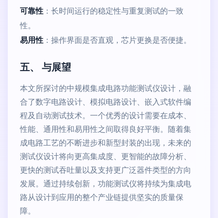
可靠性
：长时间运行的稳定性与重复测试的一致
性。
易用性
：操作界面是否直观，芯片更换是否便捷。
五、 与展望
本文所探讨的中规模集成电路功能测试仪设计，融
合了数字电路设计、模拟电路设计、嵌入式软件编
程及自动测试技术。一个优秀的设计需要在成本、
性能、通用性和易用性之间取得良好平衡。随着集
成电路工艺的不断进步和新型封装的出现，未来的
测试仪设计将向更高集成度、更智能的故障分析、
更快的测试吞吐量以及支持更广泛器件类型的方向
发展。通过持续创新，功能测试仪将持续为集成电
路从设计到应用的整个产业链提供坚实的质量保
障。