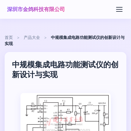
深圳市金鸽科技有限公司
首页
>
产品大全
>
中规模集成电路功能测试仪的创新设计与
实现
中规模集成电路功能测试仪的创
新设计与实现