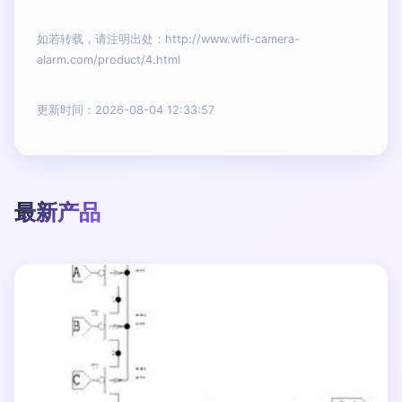
如若转载，请注明出处：http://www.wifi-camera-
alarm.com/product/4.html
更新时间：2026-08-04 12:33:57
最新产品