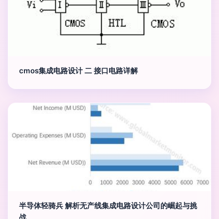
cmos集成电路设计 二 接口电路详解
半导体轻骑兵 解析无产线集成电路设计公司的崛起与挑
战