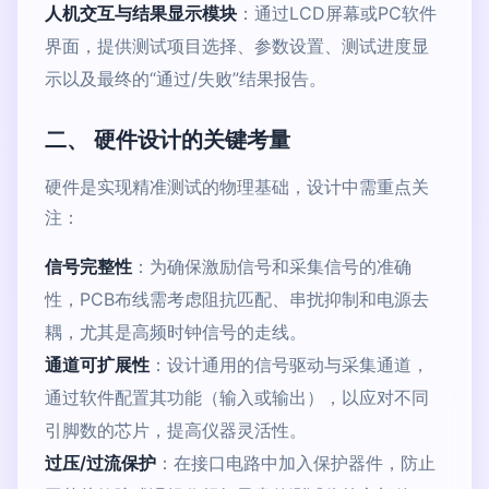
人机交互与结果显示模块
：通过LCD屏幕或PC软件
界面，提供测试项目选择、参数设置、测试进度显
示以及最终的“通过/失败”结果报告。
二、 硬件设计的关键考量
硬件是实现精准测试的物理基础，设计中需重点关
注：
信号完整性
：为确保激励信号和采集信号的准确
性，PCB布线需考虑阻抗匹配、串扰抑制和电源去
耦，尤其是高频时钟信号的走线。
通道可扩展性
：设计通用的信号驱动与采集通道，
通过软件配置其功能（输入或输出），以应对不同
引脚数的芯片，提高仪器灵活性。
过压/过流保护
：在接口电路中加入保护器件，防止