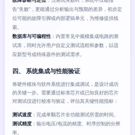
故障诊断与定位
：当测试失败时，系统不仅能报
告“失败”，更能通过分析输出与预期的差异，初步定
位可能的故障引脚或内部逻辑单元，为维修提供线
索。
数据库与可编程性
：内置常见中规模集成电路的测
试库，同时允许用户自定义测试流程和参数，以适
应新型号或特殊器件的测试需求。
四、 系统集成与性能验证
将硬件模块与软件系统进行集成调试，是设计成功
的关键一步。需要通过标准芯片或已知良好的芯片
对测试仪进行校准与验证，评估其关键性能指标：
测试速度
：完成单颗芯片全功能测试所需的时间。
测试精度
：输出电压/电流的精度、时序控制的分辨
率。