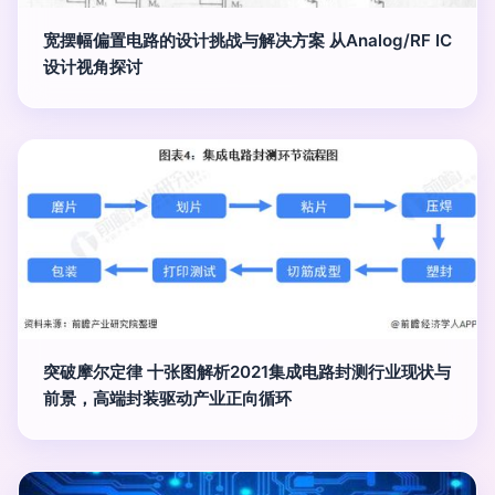
宽摆幅偏置电路的设计挑战与解决方案 从Analog/RF IC
设计视角探讨
突破摩尔定律 十张图解析2021集成电路封测行业现状与
前景，高端封装驱动产业正向循环