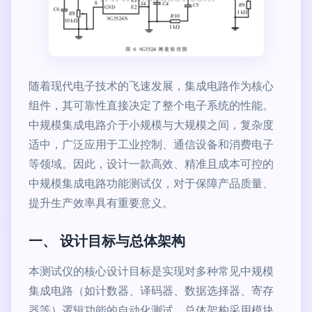
随着现代电子技术的飞速发展，集成电路作为核心
组件，其可靠性直接决定了整个电子系统的性能。
中规模集成电路介于小规模与大规模之间，复杂度
适中，广泛应用于工业控制、通信设备和消费电子
等领域。因此，设计一款高效、精准且成本可控的
中规模集成电路功能测试仪，对于保障产品质量、
提升生产效率具有重要意义。
一、 设计目标与总体架构
本测试仪的核心设计目标是实现对多种常见中规模
集成电路（如计数器、译码器、数据选择器、寄存
器等）逻辑功能的自动化测试。总体架构采用模块