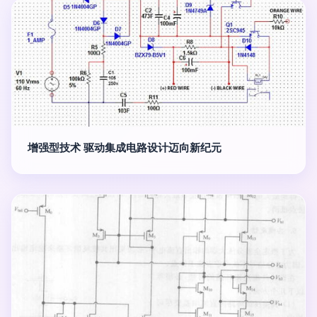
增强型技术 驱动集成电路设计迈向新纪元