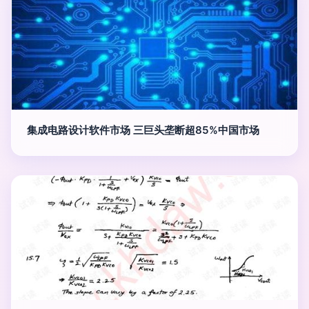
集成电路设计软件市场 三巨头垄断超85%中国市场