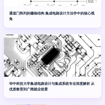
通道门阵列的栅格结构 集成电路设计方法学中的核心视
角
华中科技大学集成电路设计与集成系统专业深度解析 从
优质教育到广阔就业前景