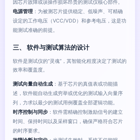
因芯片故障或误操作损坏昂贵的测试仪核心部件。
电源管理
：为被测芯片提供稳定、低噪声、可精确
设定的工作电压（VCC/VDD）和参考电压，这是功
能测试准确的前提。
三、 软件与测试算法的设计
软件是测试仪的“灵魂”，其智能化程度决定了测试的
效率和覆盖度。
测试向量自动生成
：基于芯片的真值表或功能描
述，软件能自动生成穷举或优化的测试输入向量序
列，力求以最少的测试用例覆盖全部逻辑功能。
时序控制与同步
：软件需精确控制激励信号的建立
时间、保持时间以及采样窗口，确保严格符合芯片
的时序要求。