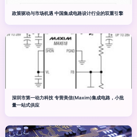
政策驱动与市场机遇 中国集成电路设计行业的双重引擎
深圳市第一动力科技 专营美信(Maxim)集成电路，小批
量一站式供应