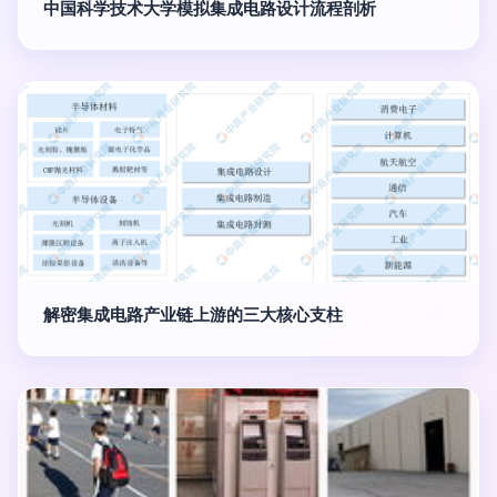
中国科学技术大学模拟集成电路设计流程剖析
解密集成电路产业链上游的三大核心支柱