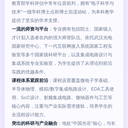
教育部学科评估中常年位居前列，拥有“电子科学与
技术”一级学科博士点和博士后流动站，为本科教学
提供了坚实的学术支撑。
一流的师资与平台
：专业拥有包括院士、国家级人
才计划入选者在内的强大师资队伍。依托武汉光电
国家研究中心、下一代互联网接入系统国家工程实
验室等多个国家级科研平台，以及集成电路设计与
集成系统专业实验室，为学生提供了从理论到前沿
实践的优越条件。
课程体系紧跟前沿
：课程设置覆盖微电子学基础、
半导体物理、模拟/数字集成电路设计、EDA工具使
用、SoC设计、射频集成电路、微纳器件与工艺等
核心内容，注重与产业实际需求接轨，培养学生的
全流程设计能力。
突出的科研与产业融合
：地处“中国光谷”核心，与长