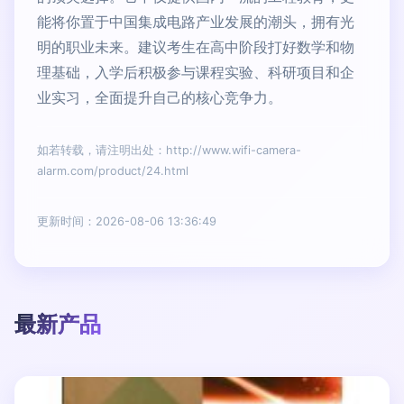
能将你置于中国集成电路产业发展的潮头，拥有光
明的职业未来。建议考生在高中阶段打好数学和物
理基础，入学后积极参与课程实验、科研项目和企
业实习，全面提升自己的核心竞争力。
如若转载，请注明出处：http://www.wifi-camera-
alarm.com/product/24.html
更新时间：2026-08-06 13:36:49
最新产品