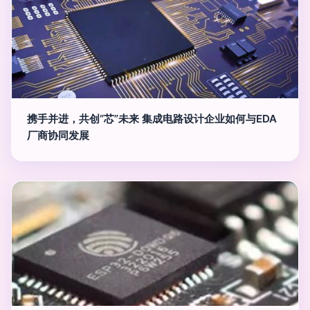
携手并进，共创“芯”未来 集成电路设计企业如何与EDA
厂商协同发展